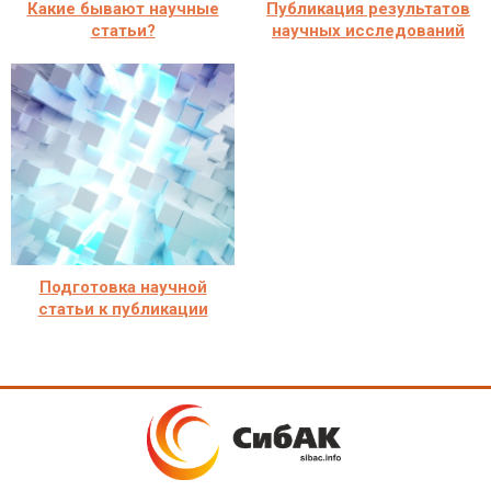
Какие бывают научные
Публикация результатов
статьи?
научных исследований
Подготовка научной
статьи к публикации