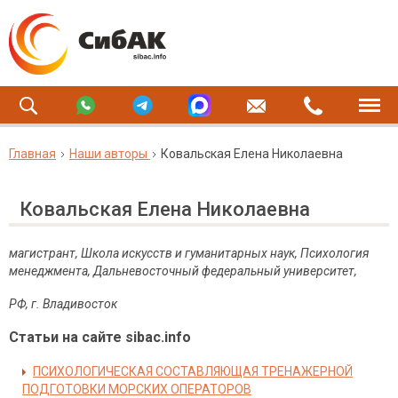
Главная
Наши авторы
Ковальская Елена Николаевна
Ковальская Елена Николаевна
магистрант, Школа искусств и гуманитарных наук, Психология
менеджмента, Дальневосточный федеральный университет,
РФ, г. Владивосток
Статьи на сайте sibac.info
ПСИХОЛОГИЧЕСКАЯ СОСТАВЛЯЮЩАЯ ТРЕНАЖЕРНОЙ
ПОДГОТОВКИ МОРСКИХ ОПЕРАТОРОВ