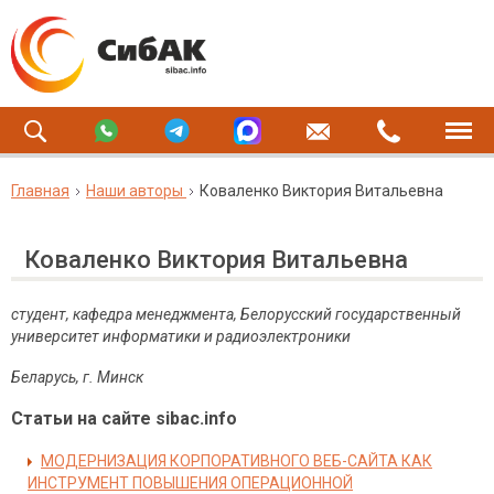
Главная
Наши авторы
Коваленко Виктория Витальевна
Коваленко Виктория Витальевна
студент, кафедра менеджмента, Белорусский государственный
университет информатики и радиоэлектроники
Беларусь, г. Минск
Статьи на сайте sibac.info
МОДЕРНИЗАЦИЯ КОРПОРАТИВНОГО ВЕБ-САЙТА КАК
ИНСТРУМЕНТ ПОВЫШЕНИЯ ОПЕРАЦИОННОЙ