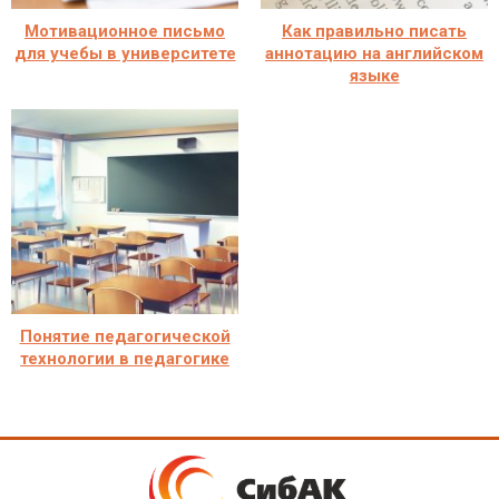
Мотивационное письмо
Как правильно писать
для учебы в университете
аннотацию на английском
языке
Понятие педагогической
технологии в педагогике