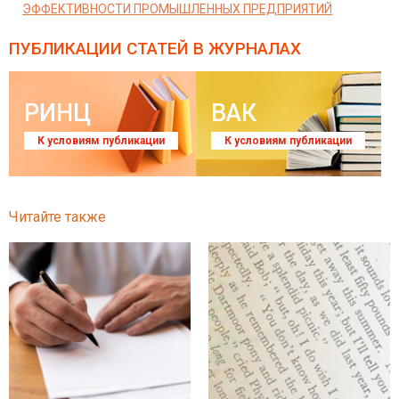
ЭФФЕКТИВНОСТИ ПРОМЫШЛЕННЫХ ПРЕДПРИЯТИЙ
ПУБЛИКАЦИИ СТАТЕЙ
В ЖУРНАЛАХ
РИНЦ
ВАК
К условиям публикации
К условиям публикации
Читайте также