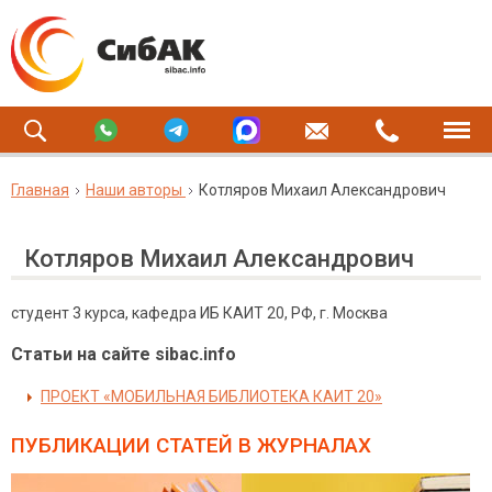
Главная
Наши авторы
Котляров Михаил Александрович
Котляров Михаил Александрович
студент 3 курса, кафедра ИБ КАИТ 20, РФ, г. Москва
Статьи на сайте sibac.info
ПРОЕКТ «МОБИЛЬНАЯ БИБЛИОТЕКА КАИТ 20»
ПУБЛИКАЦИИ СТАТЕЙ
В ЖУРНАЛАХ