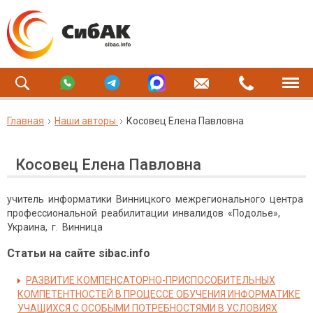
Главная
Наши авторы
Косовец Елена Павловна
Косовец Елена Павловна
учитель информатики Винницкого межрегионального центра
профессиональной реабилитации инвалидов «Подолье»,
Украина, г. Винница
Статьи на сайте sibac.info
РАЗВИТИЕ КОМПЕНСАТОРНО-ПРИСПОСОБИТЕЛЬНЫХ
КОМПЕТЕНТНОСТЕЙ В ПРОЦЕССЕ ОБУЧЕНИЯ ИНФОРМАТИКЕ
УЧАЩИХСЯ С ОСОБЫМИ ПОТРЕБНОСТЯМИ В УСЛОВИЯХ