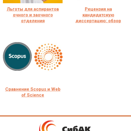
Льготы для аспирантов
Рецензия на
очного и заочного
кандидатскую
отделения
диссертацию: обзор
Сравнение Scopus и Web
of Science