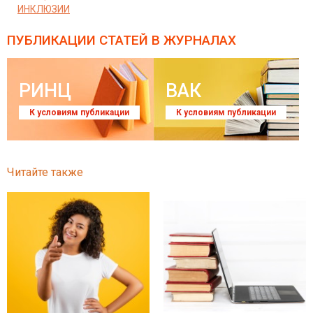
ИНКЛЮЗИИ
ПУБЛИКАЦИИ СТАТЕЙ
В ЖУРНАЛАХ
РИНЦ
ВАК
К условиям публикации
К условиям публикации
Читайте также