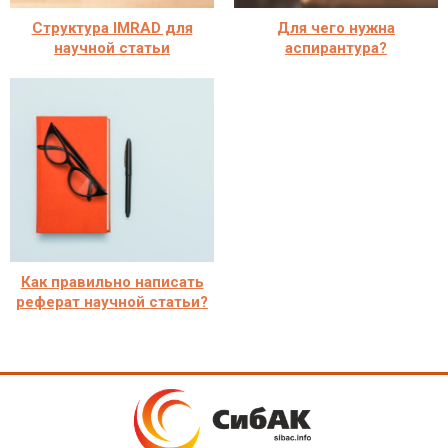
Структура IMRAD для
Для чего нужна
научной статьи
аспирантура?
Как правильно написать
реферат научной статьи?