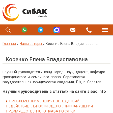
Главная
Наши авторы
Косенко Елена Владиславовна
Косенко Елена Владиславовна
научный руководитель, канд. юрид. наук, доцент, кафедра
гражданского и семейного права, Саратовская
государственная юридическая академия, РФ, г. Саратов
Научный руководитель в статьях на сайте sibac.info
ПРОБЛЕМЫ ПРИМЕНЕНИЯ ПОСЛЕДСТВИЙ
НЕДЕЙСТВИЕТЛЬНОСТИ СДЕЛОК ПРИ НАРУШЕНИИ
ПРЕИМУЩЕСТВЕННОГО ПРАВА ПОКУПКИ