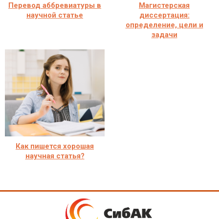
Перевод аббревиатуры в
Магистерская
научной статье
диссертация:
определение, цели и
задачи
Как пишется хорошая
научная статья?