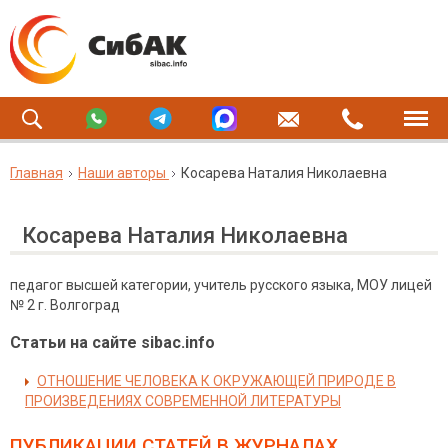
Главная
Наши авторы
Косарева Наталия Николаевна
Косарева Наталия Николаевна
педагог высшей категории, учитель русского языка, МОУ лицей
№ 2 г. Волгоград
Статьи на сайте sibac.info
ОТНОШЕНИЕ ЧЕЛОВЕКА К ОКРУЖАЮЩЕЙ ПРИРОДЕ В
ПРОИЗВЕДЕНИЯХ СОВРЕМЕННОЙ ЛИТЕРАТУРЫ
ПУБЛИКАЦИИ СТАТЕЙ
В ЖУРНАЛАХ