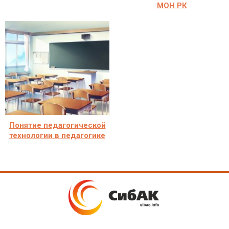
МОН РК
Понятие педагогической
технологии в педагогике