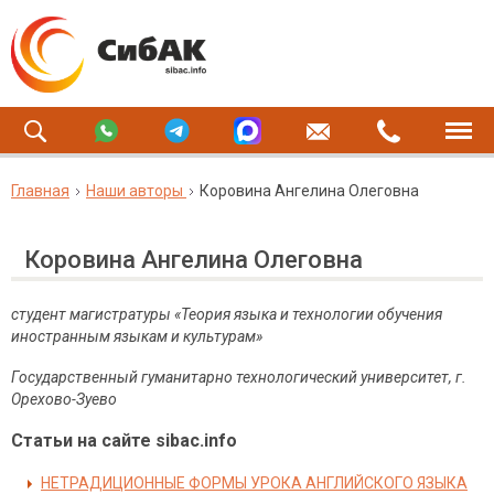
Главная
Наши авторы
Коровина Ангелина Олеговна
Коровина Ангелина Олеговна
студент магистратуры «Теория языка и технологии обучения
иностранным языкам и культурам»
Государственный гуманитарно технологический университет,
г.
Орехово-Зуево
Статьи на сайте sibac.info
НЕТРАДИЦИОННЫЕ ФОРМЫ УРОКА АНГЛИЙСКОГО ЯЗЫКА