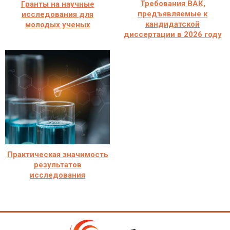
Требования ВАК,
Гранты на научные
предъявляемые к
исследования для
кандидатской
молодых ученых
диссертации в 2026 году
Практическая значимость
результатов
исследования