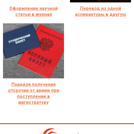
Оформление научной
Перевод из одной
статьи в журнал
аспирантуры в другую
Порядок получения
отсрочки от армии при
поступлении в
магистратуру