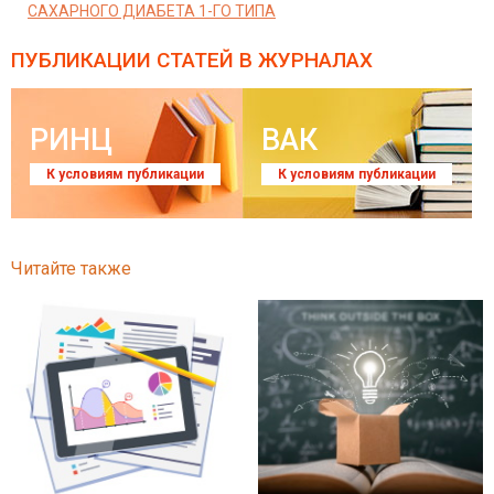
САХАРНОГО ДИАБЕТА 1-ГО ТИПА
ПУБЛИКАЦИИ СТАТЕЙ
В ЖУРНАЛАХ
РИНЦ
ВАК
К условиям публикации
К условиям публикации
Читайте также