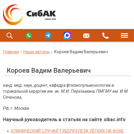
Главная
Наши авторы
Короев Вадим Валерьевич
Короев Вадим Валерьевич
канд. мед. наук, доцент, кафедра фтизиопульмонологии и
торакальной хирургии им. ак. М.И. Перельмана, ПМГМУ им. И.М.
Сеченова,
РФ, г. Москва
Научный руководитель в статьях на сайте sibac.info
КЛИНИЧЕСКИЙ СЛУЧАЙ ТУБЕРКУЛЁЗА ЛЁГКИХ НА ФОНЕ