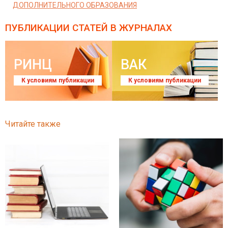
ДОПОЛНИТЕЛЬНОГО ОБРАЗОВАНИЯ
ПУБЛИКАЦИИ СТАТЕЙ
В ЖУРНАЛАХ
РИНЦ
ВАК
К условиям публикации
К условиям публикации
Читайте также