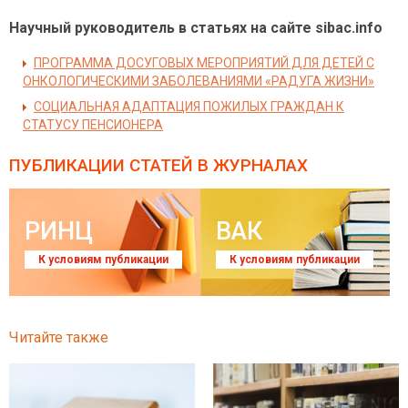
Научный руководитель в статьях на сайте sibac.info
ПРОГРАММА ДОСУГОВЫХ МЕРОПРИЯТИЙ ДЛЯ ДЕТЕЙ С
ОНКОЛОГИЧЕСКИМИ ЗАБОЛЕВАНИЯМИ «РАДУГА ЖИЗНИ»
СОЦИАЛЬНАЯ АДАПТАЦИЯ ПОЖИЛЫХ ГРАЖДАН К
СТАТУСУ ПЕНСИОНЕРА
ПУБЛИКАЦИИ СТАТЕЙ
В ЖУРНАЛАХ
РИНЦ
ВАК
К условиям публикации
К условиям публикации
Читайте также