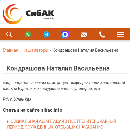
Главная
Наши авторы
Кондрашова Наталия Васильевна
Кондрашова Наталия Васильевна
канд. социологических наук, доцент кафедры теории социальной
работы Бурятского государственного университета,
РФ, г. Улан-Удэ
Статьи на сайте sibac.info
СОЦИАЛЬНАЯ АДАПТАЦИЯ В ПОСТПЕНИТЕНЦИАРНЫЙ
ПЕРИОД ОСУЖДЕННЫХ, ОТБЫВШИХ НАКАЗАНИЕ