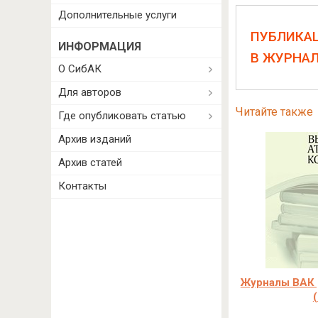
Дополнительные услуги
ПУБЛИКА
ИНФОРМАЦИЯ
В ЖУРНА
О СибАК
Для авторов
Читайте также
Где опубликовать статью
Архив изданий
Архив статей
Контакты
Журналы ВАК 
(