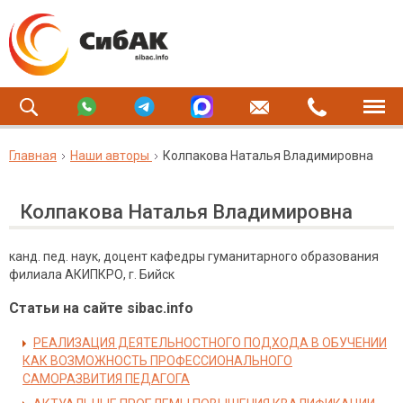
Главная
Наши авторы
Колпакова Наталья Владимировна
Колпакова Наталья Владимировна
канд. пед. наук, доцент кафедры гуманитарного образования
филиала АКИПКРО, г. Бийск
Статьи на сайте sibac.info
РЕАЛИЗАЦИЯ ДЕЯТЕЛЬНОСТНОГО ПОДХОДА В ОБУЧЕНИИ
КАК ВОЗМОЖНОСТЬ ПРОФЕССИОНАЛЬНОГО
САМОРАЗВИТИЯ ПЕДАГОГА