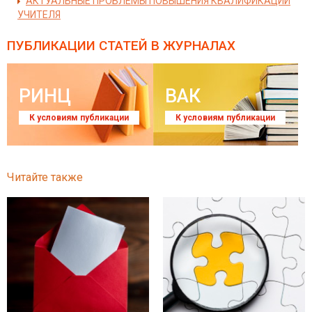
АКТУАЛЬНЫЕ ПРОБЛЕМЫ ПОВЫШЕНИЯ КВАЛИФИКАЦИИ
УЧИТЕЛЯ
ПУБЛИКАЦИИ СТАТЕЙ
В ЖУРНАЛАХ
РИНЦ
ВАК
К условиям публикации
К условиям публикации
Читайте также