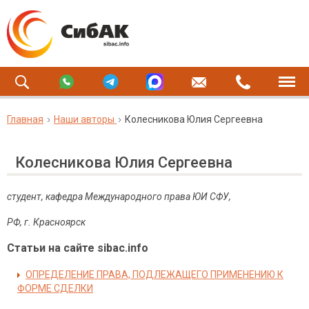
Главная
Наши авторы
Колесникова Юлия Сергеевна
Колесникова Юлия Сергеевна
студент, кафедра Международного права ЮИ СФУ,
РФ, г. Красноярск
Статьи на сайте sibac.info
ОПРЕДЕЛЕНИЕ ПРАВА, ПОДЛЕЖАЩЕГО ПРИМЕНЕНИЮ К
ФОРМЕ СДЕЛКИ