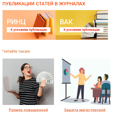
ПУБЛИКАЦИИ СТАТЕЙ
В ЖУРНАЛАХ
РИНЦ
ВАК
К условиям публикации
К условиям публикации
Читайте также
Размер повышенной
Защита магистерской