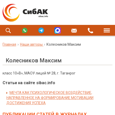
Главная
Наши авторы
Колесников Максим
Колесников Максим
класс 10»В», МАОУ лицей № 28, г. Таганрог
Статьи на сайте sibac.info
МЕЧТА КАК ПСИХОЛОГИЧЕСКОЕ ВОЗДЕЙСТВИЕ,
НАПРАВЛЕННОЕ НА ФОРМИРОВАНИЕ МОТИВАЦИИ
ДОСТИЖЕНИЯ УСПЕХА
ПУБЛИКАЦИИ СТАТЕЙ
В ЖУРНАЛАХ