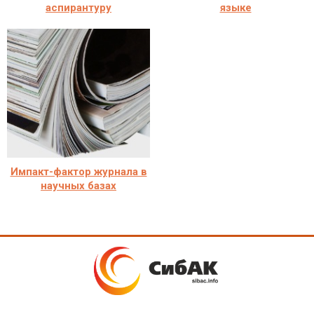
аспирантуру
языке
Импакт-фактор журнала в
научных базах