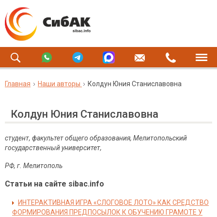
Главная
Наши авторы
Колдун Юния Станиславовна
Колдун Юния Станиславовна
студент, факультет общего образования, Мелитопольский
государственный университет,
РФ, г. Мелитополь
Статьи на сайте sibac.info
ИНТЕРАКТИВНАЯ ИГРА «СЛОГОВОЕ ЛОТО» КАК СРЕДСТВО
ФОРМИРОВАНИЯ ПРЕДПОСЫЛОК К ОБУЧЕНИЮ ГРАМОТЕ У