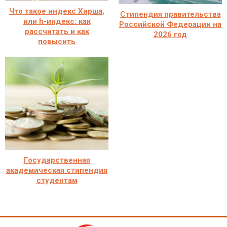
Что такое индекс Хирша,
Стипендия правительства
или h-индекс: как
Российской Федерации на
рассчитать и как
2026 год
повысить
Государственная
академическая стипендия
студентам