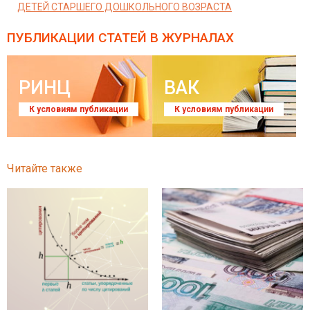
ДЕТЕЙ СТАРШЕГО ДОШКОЛЬНОГО ВОЗРАСТА
ПУБЛИКАЦИИ СТАТЕЙ
В ЖУРНАЛАХ
РИНЦ
ВАК
К условиям публикации
К условиям публикации
Читайте также