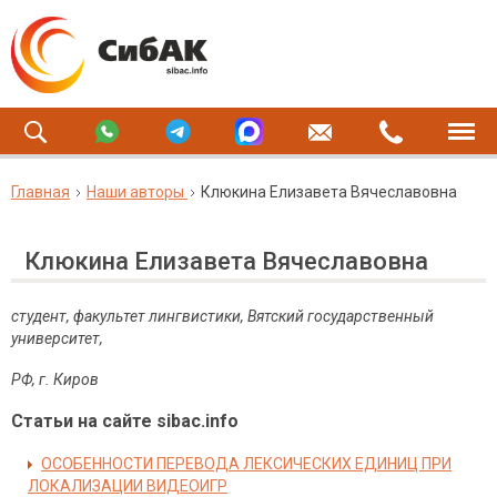
Главная
Наши авторы
Клюкина Елизавета Вячеславовна
Клюкина Елизавета Вячеславовна
студент, факультет лингвистики, Вятский государственный
университет,
РФ, г. Киров
Статьи на сайте sibac.info
ОСОБЕННОСТИ ПЕРЕВОДА ЛЕКСИЧЕСКИХ ЕДИНИЦ ПРИ
ЛОКАЛИЗАЦИИ ВИДЕОИГР