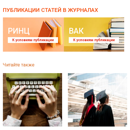
ПУБЛИКАЦИИ СТАТЕЙ
В ЖУРНАЛАХ
РИНЦ
ВАК
К условиям публикации
К условиям публикации
Читайте также