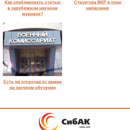
Как опубликовать статью
Структура ВКР и план
в зарубежном научном
написания
журнале?
Есть ли отсрочка от армии
на заочном обучении