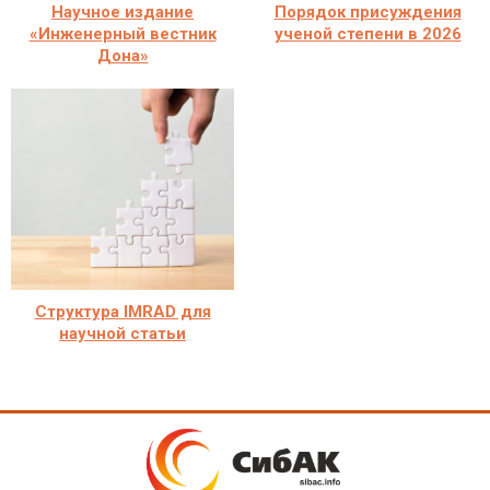
Научное издание
Порядок присуждения
«Инженерный вестник
ученой степени в 2026
Дона»
Структура IMRAD для
научной статьи