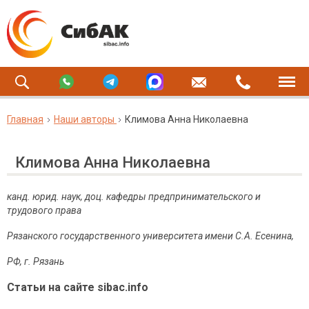
Главная
Наши авторы
Климова Анна Николаевна
Климова Анна Николаевна
канд. юрид. наук, доц. кафедры предпринимательского и
трудового права
Рязанского государственного университета имени С.А. Есенина,
РФ, г. Рязань
Статьи на сайте sibac.info