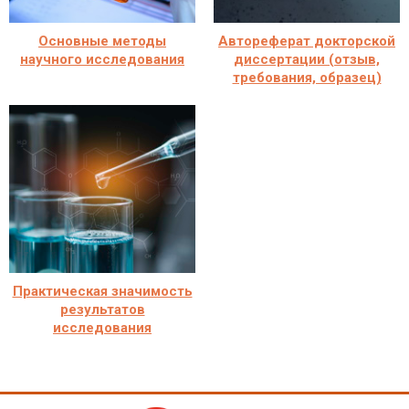
Основные методы
Автореферат докторской
научного исследования
диссертации (отзыв,
требования, образец)
Практическая значимость
результатов
исследования