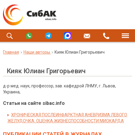
Главная
Наши авторы
Кияк Юлиан Григорьевич
Кияк Юлиан Григорьевич
д-р мед. наук, профессор, зав. кафедрой ЛНМУ, г. Львов,
Украина,
Статьи на сайте sibac.info
ХРОНИЧЕСКАЯ ПОСЛЕИНФАРКТНАЯ АНЕВРИЗМА ЛЕВОГО
ЖЕЛУДОЧКА: ОЦЕНКА ЖИЗНЕСПОСОБНОСТИ МИОКАРДА
ПУБЛИКАЦИИ СТАТЕЙ
В ЖУРНАЛАХ