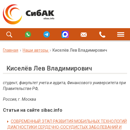
Главная
Наши авторы
Киселёв Лев Владимирович
Киселёв Лев Владимирович
студент, факультет учета и аудита, Финансового университета при
Правительстве РФ,
Россия, г. Москва
Статьи на сайте sibac.info
СОВРЕМЕННЫЙ ЭТАП РАЗВИТИЯ МОБИЛЬНЫХ ТЕХНОЛОГИЙ
ДИАГНОСТИКИ СЕРДЕЧНО-СОСУДИСТЫХ ЗАБОЛЕВАНИЙ И