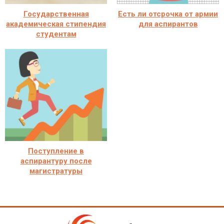
Государственная
Есть ли отсрочка от армии
академическая стипендия
для аспирантов
студентам
Поступление в
аспирантуру после
магистратуры