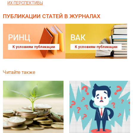
ИХ ПЕРСПЕКТИВЫ
ПУБЛИКАЦИИ СТАТЕЙ
В ЖУРНАЛАХ
РИНЦ
ВАК
К условиям публикации
К условиям публикации
Читайте также