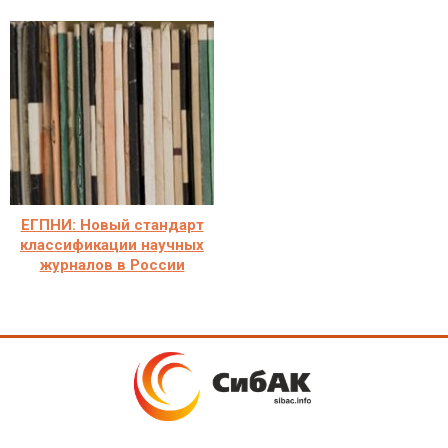
ЕГПНИ: Новый стандарт
классификации научных
журналов в России