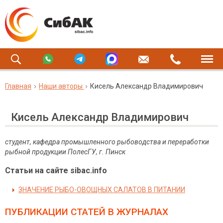
Главная
Наши авторы
Кисель Александр Владимирович
Кисель Александр Владимирович
студент, кафедра промышленного рыбоводства и переработки
рыбной продукции ПолесГУ, г. Пинск
Статьи на сайте sibac.info
ЗНАЧЕНИЕ РЫБО-ОВОЩНЫХ САЛАТОВ В ПИТАНИИ
ПУБЛИКАЦИИ СТАТЕЙ
В ЖУРНАЛАХ