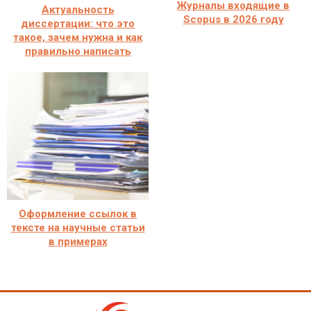
Журналы входящие в
Актуальность
Scopus в 2026 году
диссертации: что это
такое, зачем нужна и как
правильно написать
Оформление ссылок в
тексте на научные статьи
в примерах