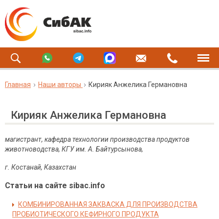
Главная
Наши авторы
Кирияк Анжелика Германовна
Кирияк Анжелика Германовна
магистрант, кафедра технологии производства продуктов
животноводства, КГУ им. А. Байтурсынова,
г. Костанай, Казахстан
Статьи на сайте sibac.info
КОМБИНИРОВАННАЯ ЗАКВАСКА ДЛЯ ПРОИЗВОДСТВА
ПРОБИОТИЧЕСКОГО КЕФИРНОГО ПРОДУКТА