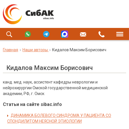
Главная
Наши авторы
Кидалов Максим Борисович
Кидалов Максим Борисович
канд. мед. наук, ассистент кафедры неврологии и
нейрохирургии Омской государственной медицинской
академии, РФ, г. Омск
Статьи на сайте sibac.info
ДИНАМИКА БОЛЕВОГО СИНДРОМА У ПАЦИЕНТА СО
СПОНДИЛИТОМ НЕЯСНОЙ ЭТИОЛОГИИ