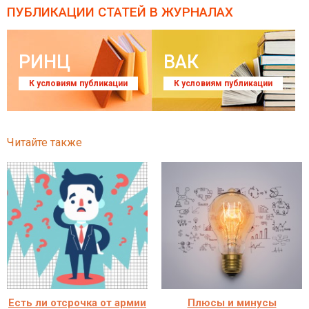
ПУБЛИКАЦИИ СТАТЕЙ
В ЖУРНАЛАХ
РИНЦ
ВАК
К условиям публикации
К условиям публикации
Читайте также
Есть ли отсрочка от армии
Плюсы и минусы