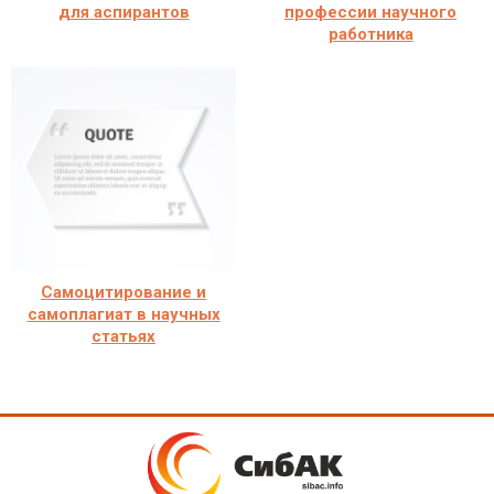
для аспирантов
профессии научного
работника
Самоцитирование и
самоплагиат в научных
статьях