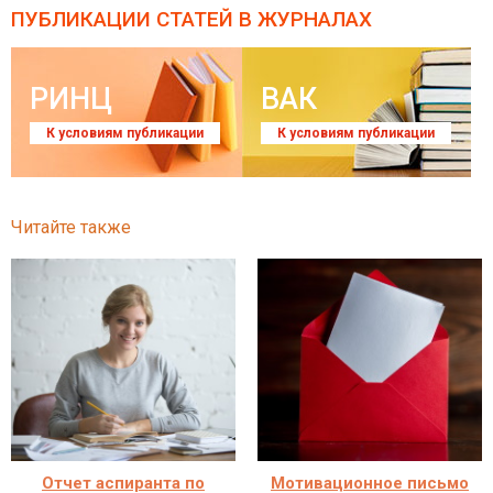
ПУБЛИКАЦИИ СТАТЕЙ
В ЖУРНАЛАХ
РИНЦ
ВАК
К условиям публикации
К условиям публикации
Читайте также
Отчет аспиранта по
Мотивационное письмо