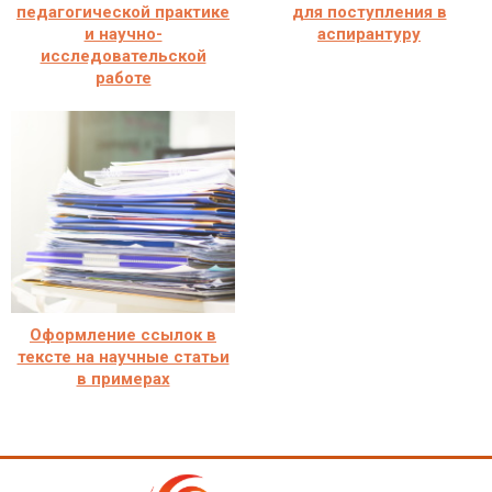
педагогической практике
для поступления в
и научно-
аспирантуру
исследовательской
работе
Оформление ссылок в
тексте на научные статьи
в примерах