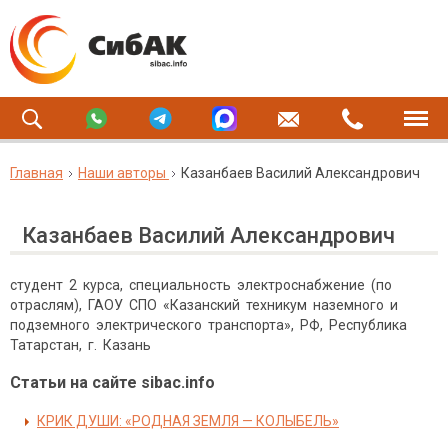
Главная
Наши авторы
Казанбаев Василий Александрович
Казанбаев Василий Александрович
студент 2 курса, специальность электроснабжение (по
отраслям), ГАОУ СПО «Казанский техникум наземного и
подземного электрического транспорта», РФ, Республика
Татарстан, г. Казань
Статьи на сайте sibac.info
КРИК ДУШИ: «РОДНАЯ ЗЕМЛЯ — КОЛЫБЕЛЬ»