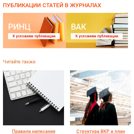
ПУБЛИКАЦИИ СТАТЕЙ
В ЖУРНАЛАХ
РИНЦ
ВАК
К условиям публикации
К условиям публикации
Читайте также
Правила написания
Структура ВКР и план