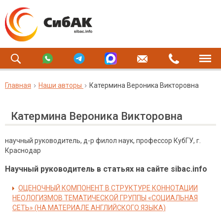
Главная
Наши авторы
Катермина Вероника Викторовна
Катермина Вероника Викторовна
научный руководитель, д-р филол наук, профессор КубГУ, г.
Краснодар
Научный руководитель в статьях на сайте sibac.info
ОЦЕНОЧНЫЙ КОМПОНЕНТ В СТРУКТУРЕ КОННОТАЦИИ
НЕОЛОГИЗМОВ ТЕМАТИЧЕСКОЙ ГРУППЫ «СОЦИАЛЬНАЯ
СЕТЬ» (НА МАТЕРИАЛЕ АНГЛИЙСКОГО ЯЗЫКА)