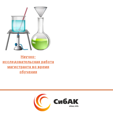
Научно-
исследовательская работа
магистранта во время
обучения