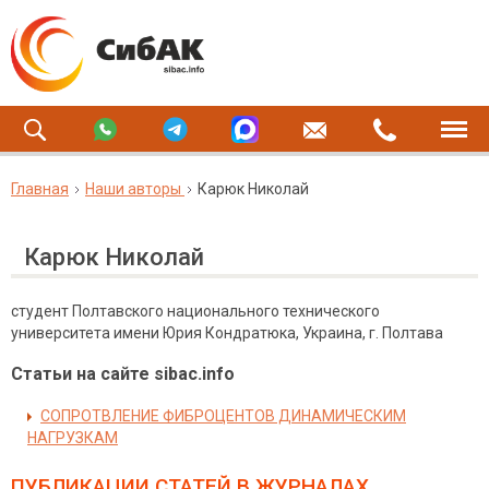
Главная
Наши авторы
Карюк Николай
Карюк Николай
студент Полтавского национального технического
университета имени Юрия Кондратюка, Украина, г. Полтава
Статьи на сайте sibac.info
СОПРОТВЛЕНИЕ ФИБРОЦЕНТОВ ДИНАМИЧЕСКИМ
НАГРУЗКАМ
ПУБЛИКАЦИИ СТАТЕЙ
В ЖУРНАЛАХ