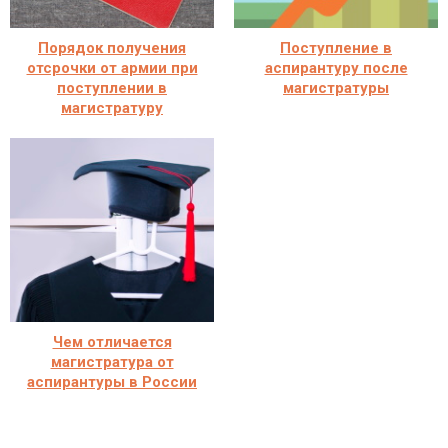
Порядок получения
Поступление в
отсрочки от армии при
аспирантуру после
поступлении в
магистратуры
магистратуру
Чем отличается
магистратура от
аспирантуры в России