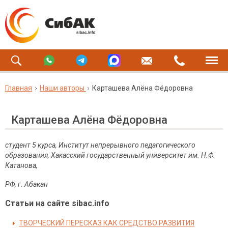
Главная
Наши авторы
Карташева Алёна Фёдоровна
Карташева Алёна Фёдоровна
студент 5 курса, Институт непрерывного педагогического
образования, Хакасский государственный университет им. Н.Ф.
Катанова,
РФ, г. Абакан
Статьи на сайте sibac.info
ТВОРЧЕСКИЙ ПЕРЕСКАЗ КАК СРЕДСТВО РАЗВИТИЯ