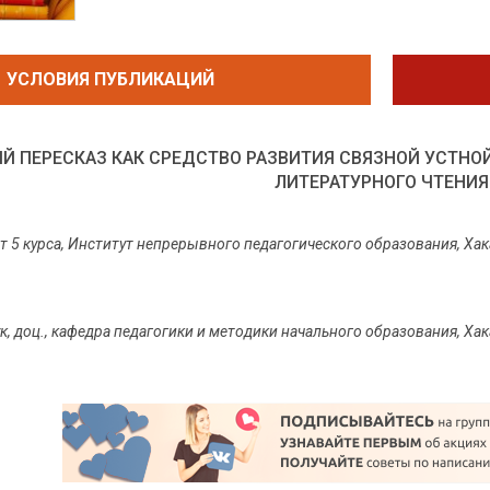
УСЛОВИЯ ПУБЛИКАЦИЙ
Й ПЕРЕСКАЗ КАК СРЕДСТВО РАЗВИТИЯ СВЯЗНОЙ УСТНО
ЛИТЕРАТУРНОГО ЧТЕНИЯ
т 5 курса, Институт непрерывного педагогического образования, Хак
аук, доц., кафедра педагогики и методики начального образования, Ха