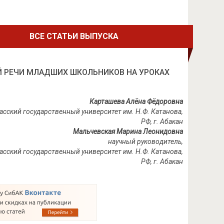
ВСЕ СТАТЬИ ВЫПУСКА
Й РЕЧИ МЛАДШИХ ШКОЛЬНИКОВ НА УРОКАХ
Карташева Алёна Фёдоровна
асский государственный университет им. Н.Ф. Катанова,
РФ, г. Абакан
Мальчевская Марина Леонидовна
научный руководитель,
касский государственный университет им. Н.Ф. Катанова,
РФ, г. Абакан