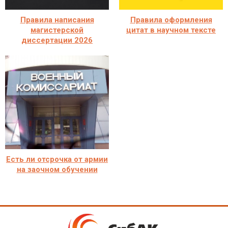
Правила написания
Правила оформления
магистерской
цитат в научном тексте
диссертации 2026
Есть ли отсрочка от армии
на заочном обучении