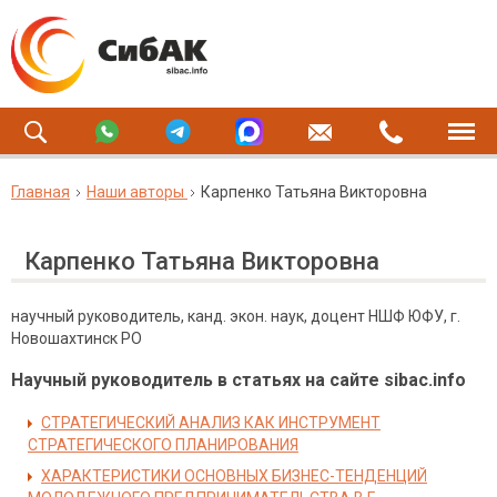
Главная
Наши авторы
Карпенко Татьяна Викторовна
Карпенко Татьяна Викторовна
научный руководитель, канд. экон. наук, доцент НШФ ЮФУ, г.
Новошахтинск РО
Научный руководитель в статьях на сайте sibac.info
СТРАТЕГИЧЕСКИЙ АНАЛИЗ КАК ИНСТРУМЕНТ
СТРАТЕГИЧЕСКОГО ПЛАНИРОВАНИЯ
ХАРАКТЕРИСТИКИ ОСНОВНЫХ БИЗНЕС-ТЕНДЕНЦИЙ