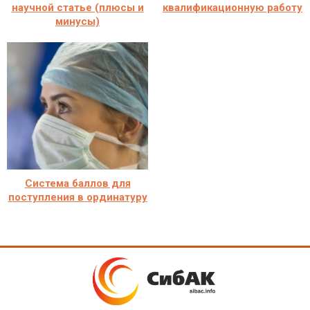
научной статье (плюсы и
квалификационную работу
минусы)
Система баллов для
поступления в ординатуру