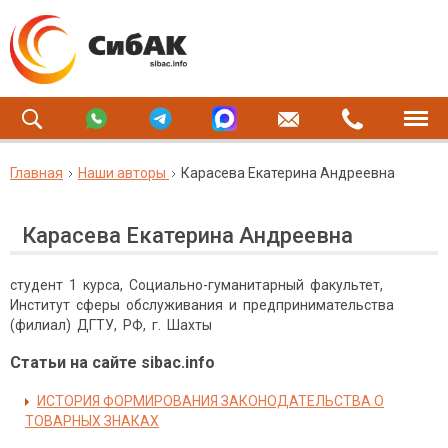
Главная
Наши авторы
Карасева Екатерина Андреевна
Карасева Екатерина Андреевна
студент 1 курса, Социально-гуманитарный факультет,
Институт сферы обслуживания и предпринимательства
(филиал) ДГТУ, РФ, г. Шахты
Статьи на сайте sibac.info
ИСТОРИЯ ФОРМИРОВАНИЯ ЗАКОНОДАТЕЛЬСТВА О
ТОВАРНЫХ ЗНАКАХ