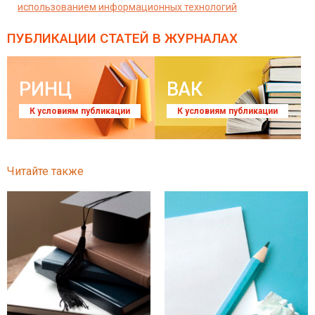
использованием информационных технологий
ПУБЛИКАЦИИ СТАТЕЙ
В ЖУРНАЛАХ
РИНЦ
ВАК
К условиям публикации
К условиям публикации
Читайте также