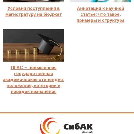
Условия поступления в
Аннотация к научной
магистратуру на бюджет
статье: что такое,
примеры и структура
ПГАС – повышенная
государственная
академическая стипендия:
положение, категории и
порядок назначения