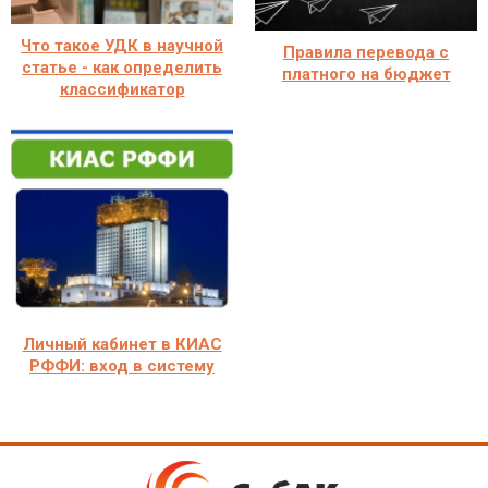
Что такое УДК в научной
Правила перевода с
статье - как определить
платного на бюджет
классификатор
Личный кабинет в КИАС
РФФИ: вход в систему