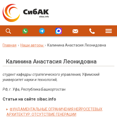
Главная
Наши авторы
Калинина Анастасия Леонидовна
Калинина Анастасия Леонидовна
студент кафедры стратегического управления, Уфимский
университет науки и технологий,
РФ, г. Уфа, Республика Башкортостан
Статьи на сайте sibac.info
ФУНДАМЕНТАЛЬНЫЕ ОГРАНИЧЕНИЯ НЕЙРОСЕТЕВЫХ
АРХИТЕКТУР: ОТСУТСТВИЕ ГЕНЕРАЦИИ