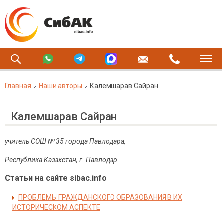
Главная
Наши авторы
Калемшарав Сайран
Калемшарав Сайран
учитель СОШ № 35 города Павлодара,
Республика Казахстан, г. Павлодар
Статьи на сайте sibac.info
ПРОБЛЕМЫ ГРАЖДАНСКОГО ОБРАЗОВАНИЯ В ИХ
ИСТОРИЧЕСКОМ АСПЕКТЕ