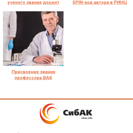
ученого звания доцент
SPIN-код автора в РИНЦ
Присвоение звания
профессора ВАК