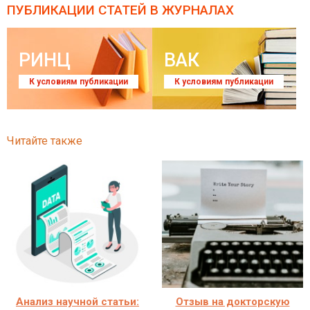
ПУБЛИКАЦИИ СТАТЕЙ
В ЖУРНАЛАХ
РИНЦ
ВАК
К условиям публикации
К условиям публикации
Читайте также
Анализ научной статьи:
Отзыв на докторскую