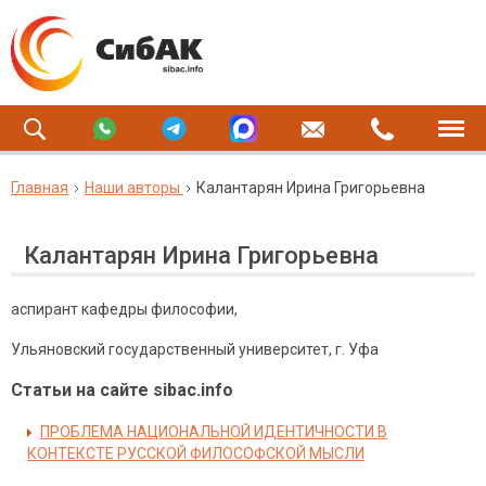
Главная
Наши авторы
Калантарян Ирина Григорьевна
Калантарян Ирина Григорьевна
аспирант кафедры философии,
Ульяновский государственный университет, г. Уфа
Статьи на сайте sibac.info
ПРОБЛЕМА НАЦИОНАЛЬНОЙ ИДЕНТИЧНОСТИ В
КОНТЕКСТЕ РУССКОЙ ФИЛОСОФСКОЙ МЫСЛИ