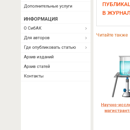
ПУБЛИКА
Дополнительные услуги
В ЖУРНА
ИНФОРМАЦИЯ
О СибАК
Читайте также
Для авторов
Где опубликовать статью
Архив изданий
Архив статей
Контакты
Научно-иссл
магистрант