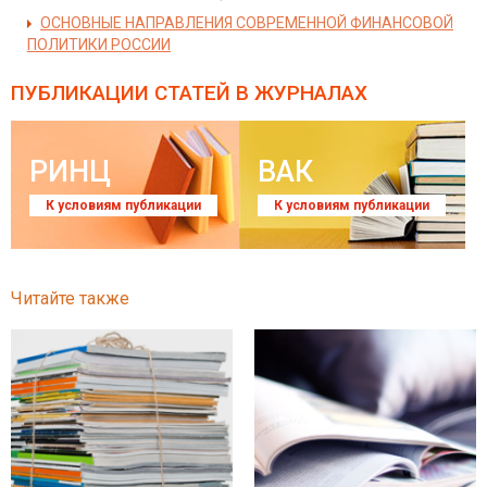
ОСНОВНЫЕ НАПРАВЛЕНИЯ СОВРЕМЕННОЙ ФИНАНСОВОЙ
ПОЛИТИКИ РОССИИ
ПУБЛИКАЦИИ СТАТЕЙ
В ЖУРНАЛАХ
РИНЦ
ВАК
К условиям публикации
К условиям публикации
Читайте также