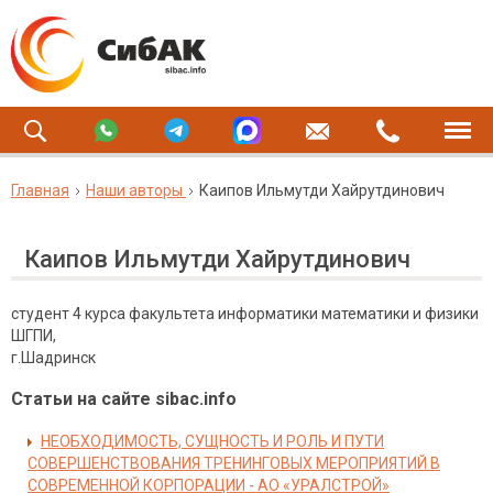
Главная
Наши авторы
Каипов Ильмутди Хайрутдинович
Каипов Ильмутди Хайрутдинович
студент 4 курса факультета информатики математики и физики
ШГПИ,
г.Шадринск
Статьи на сайте sibac.info
НЕОБХОДИМОСТЬ, СУЩНОСТЬ И РОЛЬ И ПУТИ
СОВЕРШЕНСТВОВАНИЯ ТРЕНИНГОВЫХ МЕРОПРИЯТИЙ В
СОВРЕМЕННОЙ КОРПОРАЦИИ - АО «УРАЛСТРОЙ»