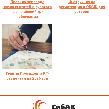
Правила перевода
Инструкция по
научных статей с русского
регистрации в ORCID для
на английский для
авторов
публикации
Гранты Президента РФ
студентам на 2026 год