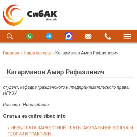
Главная
Наши авторы
Кагарманов Амир Рафаэлевич
Кагарманов Амир Рафаэлевич
студент, кафедра гражданского и предпринимательского права,
НГУЭУ
Россия, г. Новосибирск
Статьи на сайте sibac.info
НЕВЫПЛАТА ЗАРАБОТНОЙ ПЛАТЫ: АКТУАЛЬНЫЕ ВОПРОСЫ
ТЕОРИИ И ПРАКТИКИ