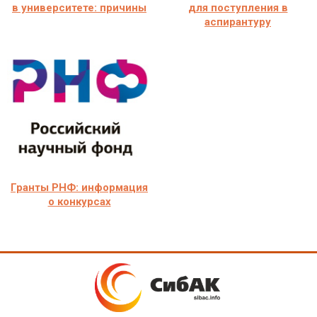
в университете: причины
для поступления в
аспирантуру
Гранты РНФ: информация
о конкурсах