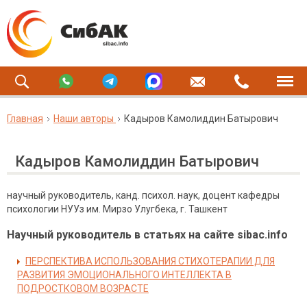
Главная
Наши авторы
Кадыров Камолиддин Батырович
Кадыров Камолиддин Батырович
научный руководитель, канд. психол. наук, доцент кафедры
психологии НУУз им. Мирзо Улугбека, г. Ташкент
Научный руководитель в статьях на сайте sibac.info
ПЕРСПЕКТИВА ИСПОЛЬЗОВАНИЯ СТИХОТЕРАПИИ ДЛЯ
РАЗВИТИЯ ЭМОЦИОНАЛЬНОГО ИНТЕЛЛЕКТА В
ПОДРОСТКОВОМ ВОЗРАСТЕ