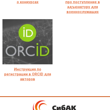
о конкурсах
про поступление в
адъюнктуру для
военнослужащих
Инструкция по
регистрации в ORCID для
авторов