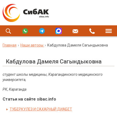
Главная
Наши авторы
Кабдулова Дамеля Сагындыковна
Кабдулова Дамеля Сагындыковна
студент школы медицины,
Карагандинского медицинского
университета,
РК, Караганда
Статьи на сайте sibac.info
ТУБЕРКУЛЕЗ И САХАРНЫЙ ДИАБЕТ