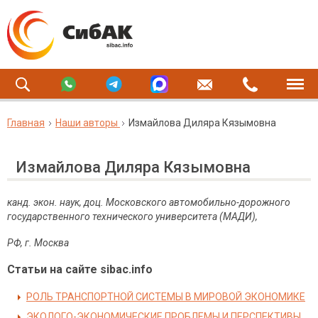
Главная
Наши авторы
Измайлова Диляра Кязымовна
Измайлова Диляра Кязымовна
канд. экон. наук, доц. Московского автомобильно-дорожного
государственного технического университета (МАДИ),
РФ, г. Москва
Статьи на сайте sibac.info
РОЛЬ ТРАНСПОРТНОЙ СИСТЕМЫ В МИРОВОЙ ЭКОНОМИКЕ
ЭКОЛОГО-ЭКОНОМИЧЕСКИЕ ПРОБЛЕМЫ И ПЕРСПЕКТИВЫ