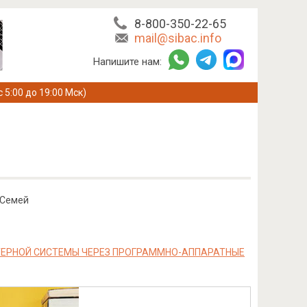
8-800-350-22-65
mail@sibac.info
Напишите нам:
с 5:00 до 19:00 Мск)
 Семей
ТЕРНОЙ СИСТЕМЫ ЧЕРЕЗ ПРОГРАММНО-АППАРАТНЫЕ