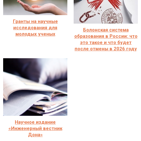
Гранты на научные
исследования для
Болонская система
молодых ученых
образования в России: что
это такое и что будет
после отмены в 2026 году
Научное издание
«Инженерный вестник
Дона»