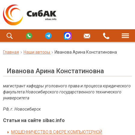
Главная
Наши авторы
Иванова Арина Констатиновна
Иванова Арина Констатиновна
магистрант кафедры уголовного права и процесса юридического
факультета Новосибирского государственного технического
университета
РФ, г. Новосибирск
Статьи на сайте sibac.info
МОШЕННИЧЕСТВО В СФЕРЕ КОМПЬЮТЕРНОЙ