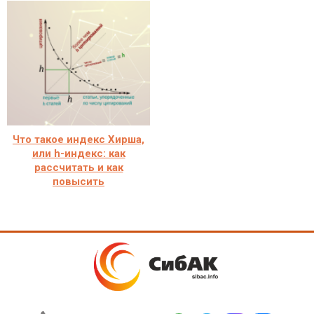
Что такое индекс Хирша,
или h-индекс: как
рассчитать и как
повысить