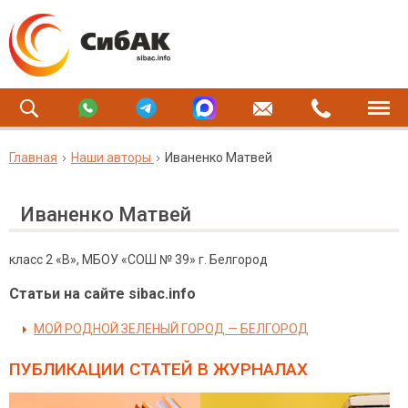
Главная
Наши авторы
Иваненко Матвей
Иваненко Матвей
класс 2 «В», МБОУ «СОШ № 39» г. Белгород
Статьи на сайте sibac.info
МОЙ РОДНОЙ ЗЕЛЕНЫЙ ГОРОД — БЕЛГОРОД
ПУБЛИКАЦИИ СТАТЕЙ
В ЖУРНАЛАХ