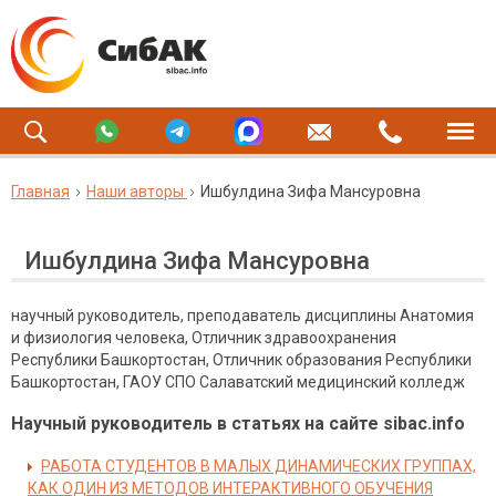
Главная
Наши авторы
Ишбулдина Зифа Мансуровна
Ишбулдина Зифа Мансуровна
научный руководитель, преподаватель дисциплины Анатомия
и физиология человека, Отличник здравоохранения
Республики Башкортостан, Отличник образования Республики
Башкортостан, ГАОУ СПО Салаватский медицинский колледж
Научный руководитель в статьях на сайте sibac.info
РАБОТА СТУДЕНТОВ В МАЛЫХ ДИНАМИЧЕСКИХ ГРУППАХ,
КАК ОДИН ИЗ МЕТОДОВ ИНТЕРАКТИВНОГО ОБУЧЕНИЯ