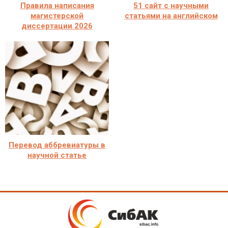
Правила написания
51 сайт с научными
магистерской
статьями на английском
диссертации 2026
Перевод аббревиатуры в
научной статье