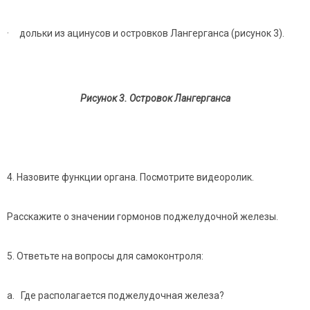
· дольки из ацинусов и островков Лангерганса (рисунок 3).
Рисунок 3. Островок Лангерганса
4. Назовите функции органа. Посмотрите видеоролик.
Расскажите о значении гормонов поджелудочной железы.
5. Ответьте на вопросы для самоконтроля:
a. Где располагается поджелудочная железа?