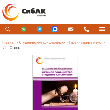
Главная
Студенческие конференции
Гуманитарные науки
VII
Статья