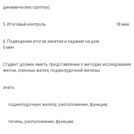
динамических группах).
5. Итоговый контроль. 18 мин.
6. Подведение итогов занятия и задание на дом.
6 мин.
Студент должен
иметь представление о методах исследования
желчи, слюнных желез, поджелудочной железы;
знать:
· поджелудочную железу, расположение, функции;
· печень, расположение, функции;