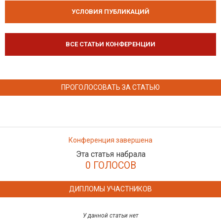
УСЛОВИЯ ПУБЛИКАЦИЙ
ВСЕ СТАТЬИ КОНФЕРЕНЦИИ
ПРОГОЛОСОВАТЬ ЗА СТАТЬЮ
Конференция завершена
Эта статья набрала
0 ГОЛОСОВ
ДИПЛОМЫ УЧАСТНИКОВ
У данной статьи нет