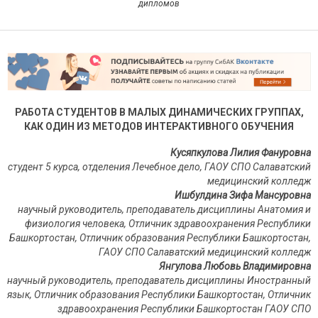
дипломов
РАБОТА СТУДЕНТОВ В МАЛЫХ ДИНАМИЧЕСКИХ ГРУППАХ,
КАК ОДИН ИЗ МЕТОДОВ ИНТЕРАКТИВНОГО ОБУЧЕНИЯ
Кусяпкулова Лилия Фануровна
студент 5 курса,
отделения Лечебное дело, ГАОУ СПО Салаватский
медицинский колледж
Ишбулдина Зифа Мансуровна
научный руководитель, преподаватель дисциплины Анатомия
и
физиология человека,
Отличник здравоохранения Республики
Башкортостан, Отличник образования Республики Башкортостан,
ГАОУ СПО Салаватский медицинский колледж
Янгулова Любовь Владимировна
научный руководитель, преподаватель дисциплины Иностранный
язык,
Отличник образования Республики Башкортостан, Отличник
здравоохранения Республики Башкортостан
ГАОУ СПО