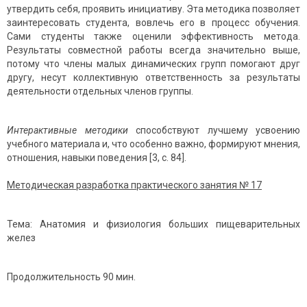
утвердить себя, проявить инициативу. Эта методика позволяет
заинтересовать студента, вовлечь его в процесс обучения.
Сами студенты также оценили эффективность метода.
Результаты совместной работы всегда значительно выше,
потому что члены малых динамических групп помогают друг
другу, несут коллективную ответственность за результаты
деятельности отдельных членов группы.
Интерактивные методики
способствуют лучшему усвоению
учебного материала и, что особенно важно, формируют мнения,
отношения, навыки поведения [3, с. 84].
Методическая разработка практического занятия №
17
Тема: Анатомия и физиология больших пищеварительных
желез
Продолжительность 90 мин.