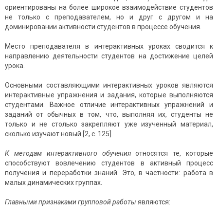
ориентированы на более широкое взаимодействие студентов
не только с преподавателем, но и друг с другом и на
доминировании активности студентов в процессе обучения.
Место преподавателя в интерактивных уроках сводится к
направлению деятельности студентов на достижение целей
урока.
Основными составляющими интерактивных уроков являются
интерактивные упражнения и задания, которые выполняются
студентами. Важное отличие интерактивных упражнений и
заданий от обычных в том, что, выполняя их, студенты не
только и не столько закрепляют уже изученный материал,
сколько изучают новый [2, с. 125].
К методам интерактивного обучения
относятся те, которые
способствуют вовлечению студентов в активный процесс
получения и переработки знаний. Это, в частности: работа в
малых динамических группах.
Главными признаками групповой работы
являются: