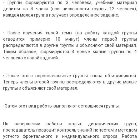
· Группы формируются по 3 человека, учебный материал
делится на 4 части (при численности группы 12 человек),
каждая малая группа получает определенное задание.
· После изучения своей темы (на работу каждой группы
отводится примерно 10 минут) члены первой группы
распределяются в другие группы и объясняют свой материал.
Таким образом, формируются 3 новые малые группы по 4
человека с новой задачей.
· После этого первоначальные группы снова объединяются.
Теперь члены второй группы распределяются в другие малые
группы и объясняют свой материал.
· Затем этот вид работы выполняют оставшиеся группы.
По завершении
работы малых динамических групп,
преподаватель проводит контроль знаний по тестам и методом
устного фронтального и индивидуального опроса. Работа