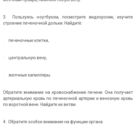
3. Пользуясь ноутбуком, посмотрите видеоролик, изучите
строение печеночной дольки. Найдите:
· печеночные клетки,
· центральную вену,
· желчные капилляры.
Обратите внимание на кровоснабжение печени. Она получает
артериальную кровь по печеночной артерии и венозную кровь
по воротной вене. Найдите их ветви.
4. Обратите особое внимание на функции органа.