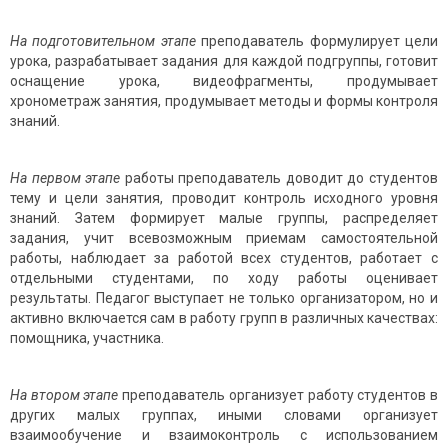
На подготовительном этапе
преподаватель формулирует цели
урока, разрабатывает задания для каждой подгруппы, готовит
оснащение урока, видеофрагменты, продумывает
хронометраж занятия, продумывает методы и формы контроля
знаний.
На первом этапе
работы преподаватель доводит до студентов
тему и цели занятия, проводит контроль исходного уровня
знаний. Затем формирует малые группы, распределяет
задания, учит всевозможным приемам самостоятельной
работы, наблюдает за работой всех студентов, работает с
отдельными студентами, по ходу работы оценивает
результаты. Педагог выступает не только организатором, но и
активно включается сам в работу групп в различных качествах:
помощника, участника.
На втором этапе
преподаватель
организует работу студентов в
других малых группах,
иными словами организует
взаимообучение и взаимоконтроль с использованием