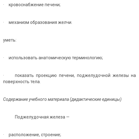
· кровоснабжение печени;
· механизм образования желчи.
уметь:
· использовать анатомическую терминологию;
· показать проекцию печени, поджелудочной железы на
поверхность тела.
Содержание учебного материала (дидактические единицы)
Поджелудочная железа —
· расположение, строение;