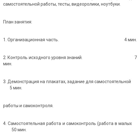
самостоятельной работы, тесты, видеоролики, ноутбуки.
План занятия:
1. Организационная часть. 4 мин.
2. Контроль исходного уровня знаний. 7
мин.
3. Демонстрация на плакатах, задание для самостоятельной
5 мин.
работы и самоконтроля.
4. Самостоятельная работа и самоконтроль (работа в малых
50 мин.