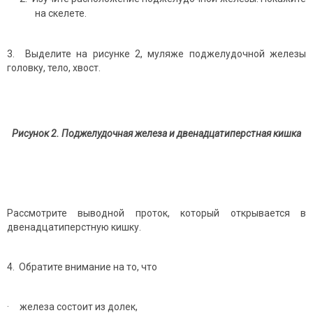
на скелете.
3. Выделите на рисунке 2, муляже поджелудочной железы
головку, тело, хвост.
Рисунок 2. Поджелудочная железа и двенадцатиперстная кишка
Рассмотрите выводной проток, который открывается в
двенадцатиперстную кишку.
4. Обратите внимание
на то, что
· железа состоит из долек,