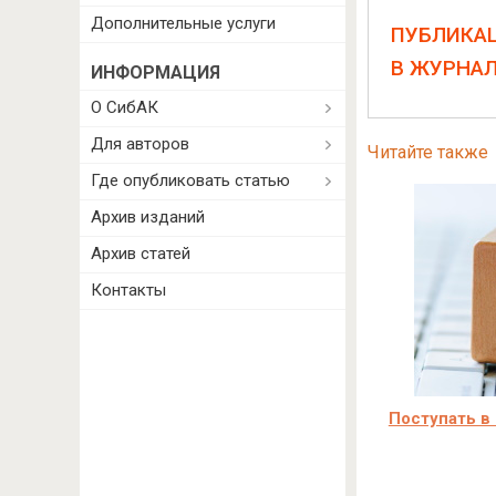
Дополнительные услуги
ПУБЛИКА
В ЖУРНА
ИНФОРМАЦИЯ
О СибАК
Для авторов
Читайте также
Где опубликовать статью
Архив изданий
Архив статей
Контакты
Поступать в 