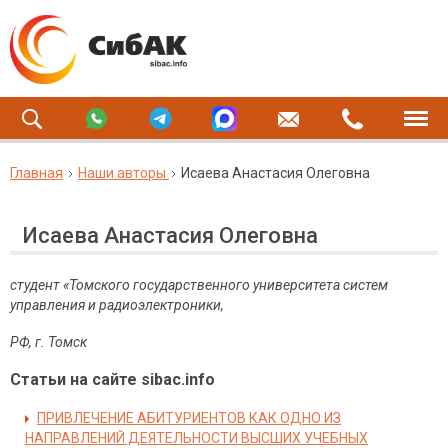
Главная
Наши авторы
Исаева Анастасия Олеговна
Исаева Анастасия Олеговна
студент «Томского государственного университета систем
управления и радиоэлектроники,
РФ, г. Томск
Статьи на сайте sibac.info
ПРИВЛЕЧЕНИЕ АБИТУРИЕНТОВ КАК ОДНО ИЗ
НАПРАВЛЕНИЙ ДЕЯТЕЛЬНОСТИ ВЫСШИХ УЧЕБНЫХ