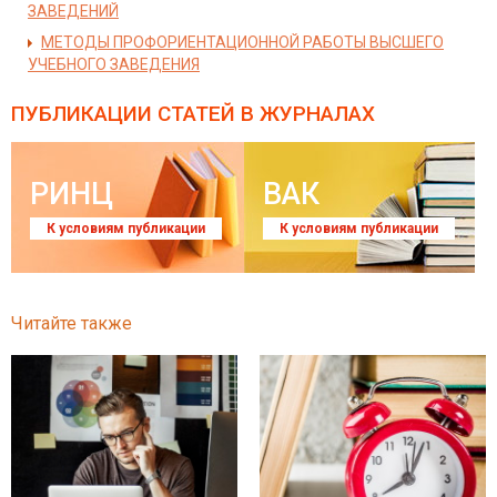
ЗАВЕДЕНИЙ
МЕТОДЫ ПРОФОРИЕНТАЦИОННОЙ РАБОТЫ ВЫСШЕГО
УЧЕБНОГО ЗАВЕДЕНИЯ
ПУБЛИКАЦИИ СТАТЕЙ
В ЖУРНАЛАХ
РИНЦ
ВАК
К условиям публикации
К условиям публикации
Читайте также