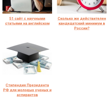
51 сайт с научными
Сколько же действителен
статьями на английском
кандидатский минимум в
России?
Стипендия Президента
РФ для молодых ученых и
аспирантов