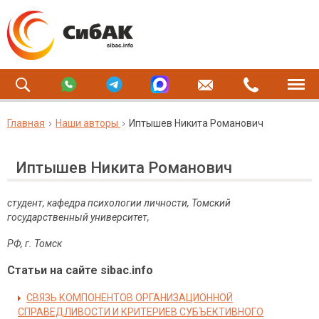
Главная
Наши авторы
Иптышев Никита Романович
Иптышев Никита Романович
студент, кафедра психологии личности, Томский
государственный университет,
РФ, г. Томск
Статьи на сайте sibac.info
СВЯЗЬ КОМПОНЕНТОВ ОРГАНИЗАЦИОННОЙ
СПРАВЕДЛИВОСТИ И КРИТЕРИЕВ СУБЪЕКТИВНОГО