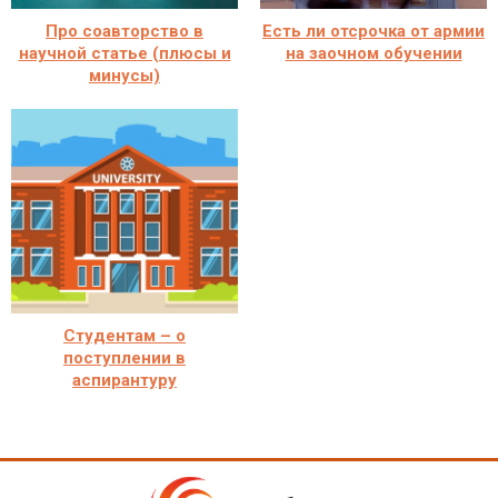
Про соавторство в
Есть ли отсрочка от армии
научной статье (плюсы и
на заочном обучении
минусы)
Студентам – о
поступлении в
аспирантуру