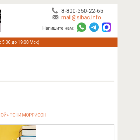
8-800-350-22-65
mail@sibac.info
Напишите нам:
с 5:00 до 19:00 Мск)
НОЙ» ТОНИ МОРРИСОН