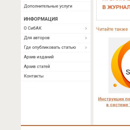
Дополнительные услуги
В ЖУРНА
ИНФОРМАЦИЯ
О СибАК
Читайте также
Для авторов
Где опубликовать статью
Архив изданий
Архив статей
Контакты
Инструкция по
в системе 